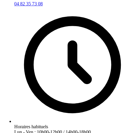
04 82 35 73 08
Horaires habituels
Lun - Ven : 10h00-12h00 / 14h00-18h00