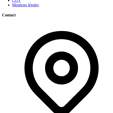
CGV
Mentions légales
Contact