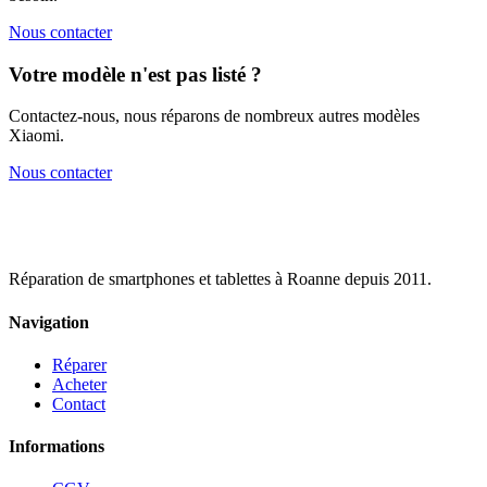
Nous contacter
Votre modèle n'est pas listé ?
Contactez-nous, nous réparons de nombreux autres modèles
Xiaomi
.
Nous contacter
Réparation de smartphones et tablettes à Roanne depuis 2011.
Navigation
Réparer
Acheter
Contact
Informations