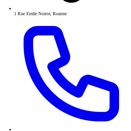
1 Rue Emile Noirot, Roanne