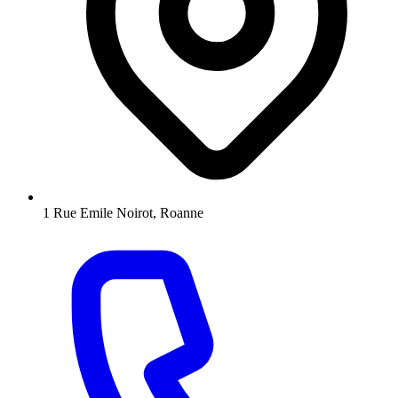
1 Rue Emile Noirot, Roanne