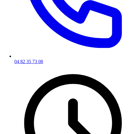
04 82 35 73 08