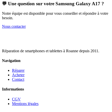
💬 Une question sur votre
Samsung Galaxy A17
?
Notre équipe est disponible pour vous conseiller et répondre à votre
besoin.
Nous contacter
Réparation de smartphones et tablettes à Roanne depuis 2011.
Navigation
Réparer
Acheter
Contact
Informations
CGV
Mentions légales