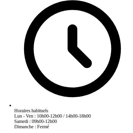
Horaires habituels
Lun - Ven : 10h00-12h00 / 14h00-18h00
Samedi : 09h00-12h00
Dimanche : Fermé