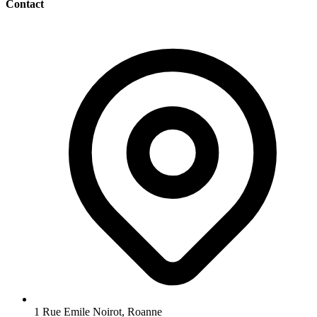
Contact
1 Rue Emile Noirot, Roanne