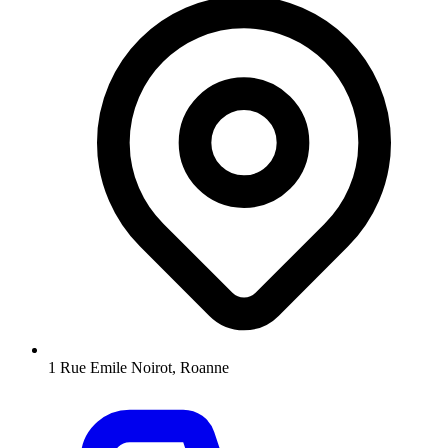
1 Rue Emile Noirot, Roanne