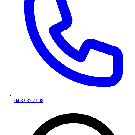
04 82 35 73 08