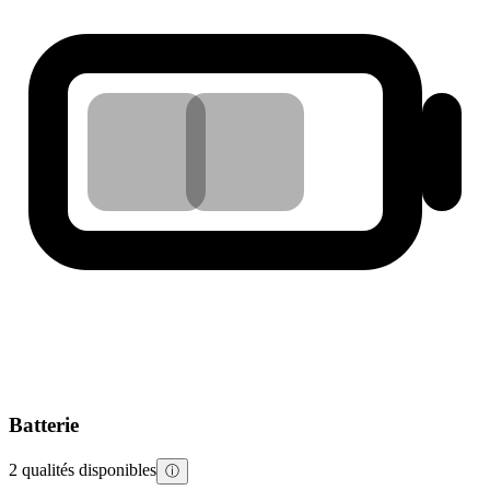
Batterie
2 qualités disponibles
ⓘ