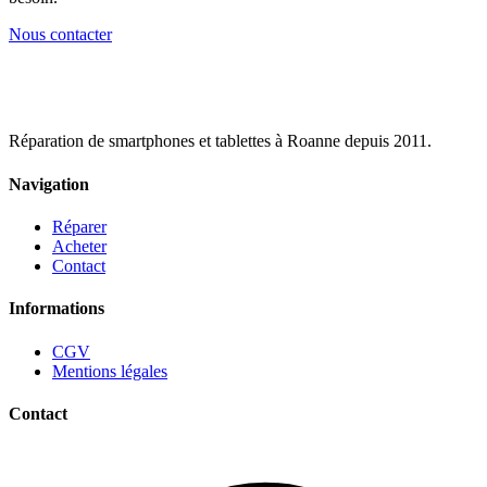
Nous contacter
Réparation de smartphones et tablettes à Roanne depuis 2011.
Navigation
Réparer
Acheter
Contact
Informations
CGV
Mentions légales
Contact