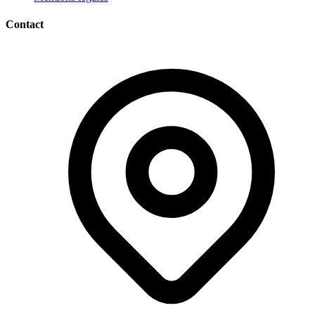
Contact