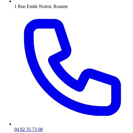
1 Rue Emile Noirot, Roanne
04 82 35 73 08