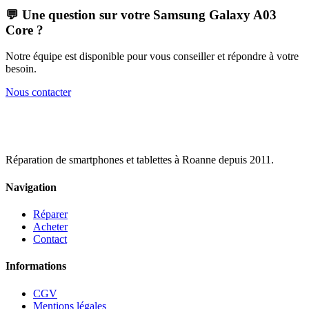
💬 Une question sur votre
Samsung Galaxy A03
Core
?
Notre équipe est disponible pour vous conseiller et répondre à votre
besoin.
Nous contacter
Réparation de smartphones et tablettes à Roanne depuis 2011.
Navigation
Réparer
Acheter
Contact
Informations
CGV
Mentions légales