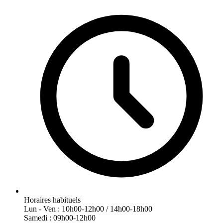
Horaires habituels
Lun - Ven : 10h00-12h00 / 14h00-18h00
Samedi : 09h00-12h00