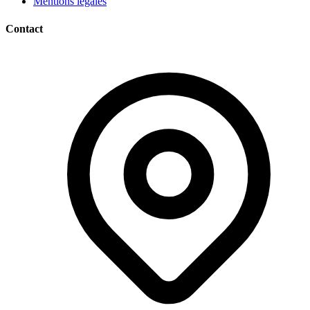
Mentions légales
Contact