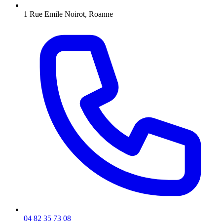
1 Rue Emile Noirot, Roanne
04 82 35 73 08