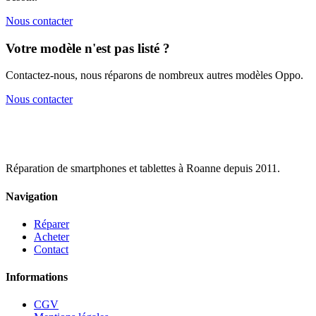
Nous contacter
Votre modèle n'est pas listé ?
Contactez-nous, nous réparons de nombreux autres modèles
Oppo
.
Nous contacter
Réparation de smartphones et tablettes à Roanne depuis 2011.
Navigation
Réparer
Acheter
Contact
Informations
CGV