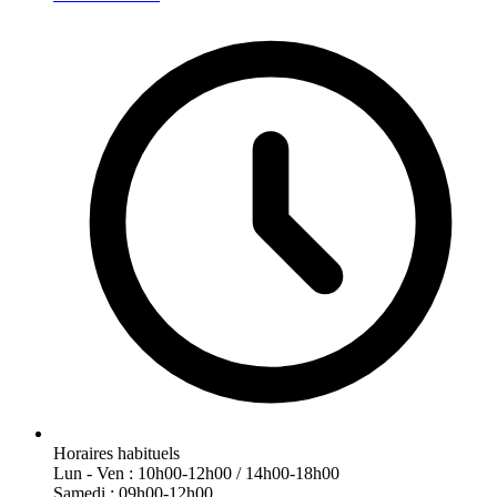
Horaires habituels
Lun - Ven : 10h00-12h00 / 14h00-18h00
Samedi : 09h00-12h00