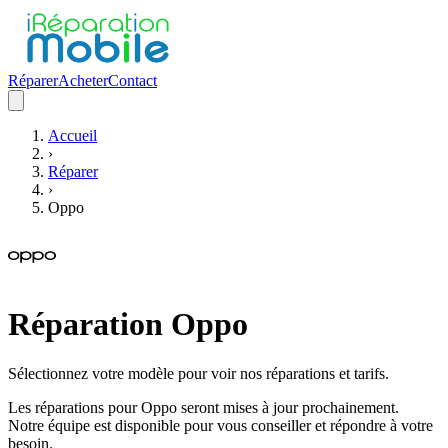
Réparer
Acheter
Contact
Accueil
›
Réparer
›
Oppo
Réparation
Oppo
Sélectionnez votre modèle pour voir nos réparations et tarifs.
Les réparations pour
Oppo
seront mises à jour prochainement.
Notre équipe est disponible pour vous conseiller et répondre à votre
besoin.