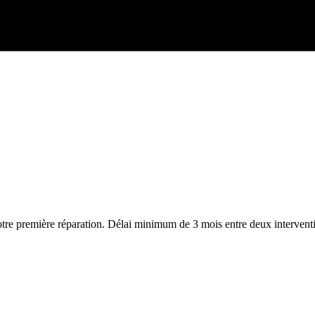
votre première réparation. Délai minimum de 3 mois entre deux intervent